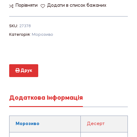
Порівняти
Додати в список бажаних
SKU:
27378
Категорія:
Морозиво
Друк
Додаткова Інформація
Морозиво
Десерт