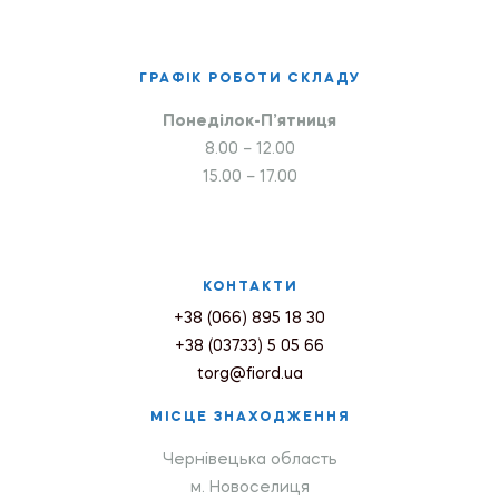
ГРАФІК РОБОТИ СКЛАДУ
Понеділок-П’ятниця
8.00 – 12.00
15.00 – 17.00
КОНТАКТИ
+38 (066) 895 18 30
+38 (03733) 5 05 66
torg@fiord.ua
МІСЦЕ ЗНАХОДЖЕННЯ
Чернівецька область
м. Новоселиця