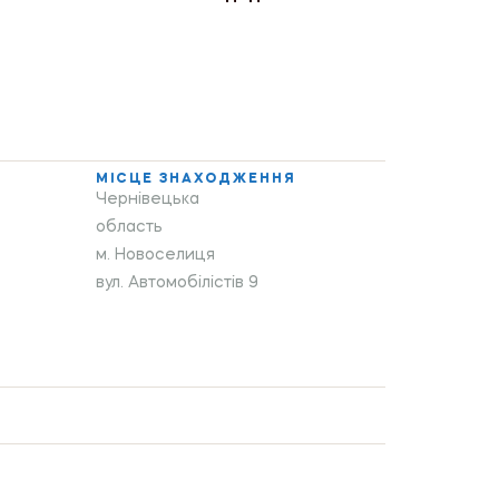
МІСЦЕ ЗНАХОДЖЕННЯ
Чернівецька
область
м. Новоселиця
вул. Автомобілістів 9