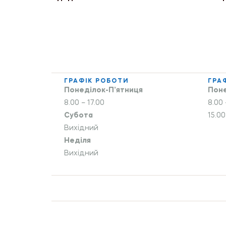
ГРАФІК РОБОТИ
ГРА
Понеділок-П’ятниця
Поне
8.00 – 17.00
8.00 
Субота
15.00
Вихідний
Неділя
Вихідний