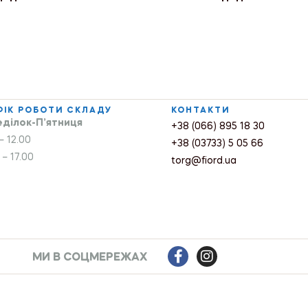
ФІК РОБОТИ СКЛАДУ
КОНТАКТИ
ділок-П’ятниця
+38 (066) 895 18 30
– 12.00
+38 (03733) 5 05 66
 – 17.00
torg@fiord.ua
МИ В СОЦМЕРЕЖАХ