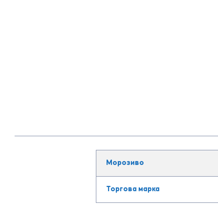
Морозиво
Торгова марка