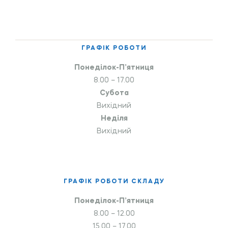
ГРАФІК РОБОТИ
Понеділок-П’ятниця
8.00 – 17.00
Субота
Вихідний
Неділя
Вихідний
ГРАФІК РОБОТИ СКЛАДУ
Понеділок-П’ятниця
8.00 – 12.00
15.00 – 17.00