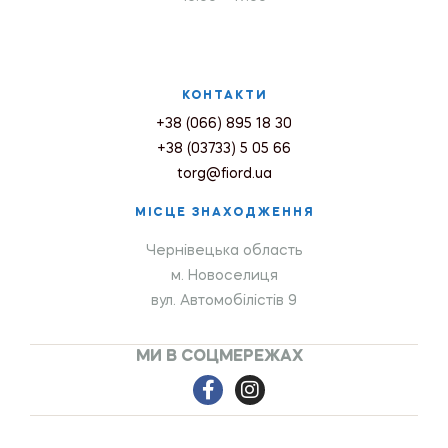
КОНТАКТИ
+38 (066) 895 18 30
+38 (03733) 5 05 66
torg@fiord.ua
МІСЦЕ ЗНАХОДЖЕННЯ
Чернівецька область
м. Новоселиця
вул. Автомобілістів 9
МИ В СОЦМЕРЕЖАХ