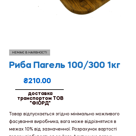
НЕМАЄ В НАЯВНОСТІ
Риба Пагель 100/300 1кг
₴
210.00
доставка
транспортом ТОВ
"ФІОРД"
Товар відпускається згідно мінімально можливого
фасування виробника, вага може відрізнятися в
межах 10% від зазначенної. Розрахунок вартості