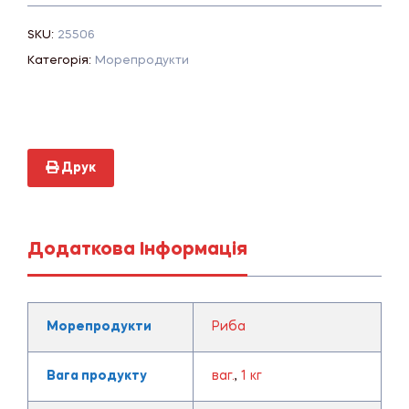
SKU:
25506
Категорія:
Морепродукти
Друк
Додаткова Інформація
Морепродукти
Риба
Вага продукту
ваг.
,
1 кг