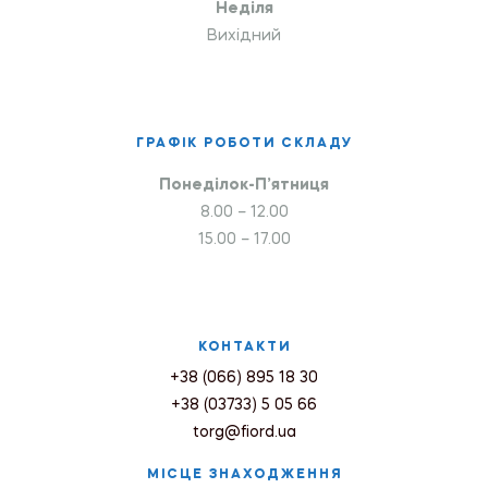
Неділя
Вихідний
ГРАФІК РОБОТИ СКЛАДУ
Понеділок-П’ятниця
8.00 – 12.00
15.00 – 17.00
КОНТАКТИ
+38 (066) 895 18 30
+38 (03733) 5 05 66
torg@fiord.ua
МІСЦЕ ЗНАХОДЖЕННЯ