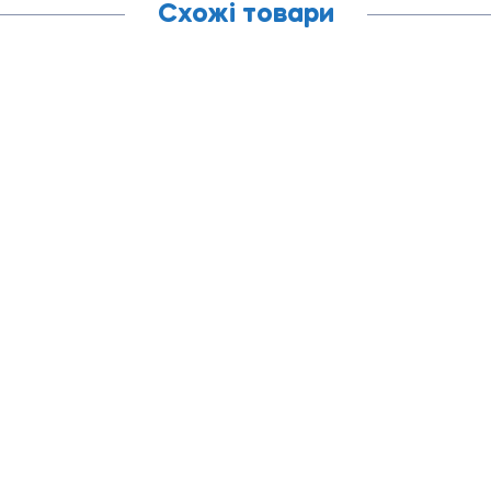
Схожі товари