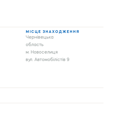
МІСЦЕ ЗНАХОДЖЕННЯ
Чернівецька
область
м. Новоселиця
вул. Автомобілістів 9