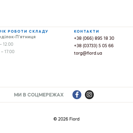
ФІК РОБОТИ СКЛАДУ
КОНТАКТИ
ділок-П’ятниця
+38 (066) 895 18 30
– 12.00
+38 (03733) 5 05 66
 – 17.00
torg@fiord.ua
МИ В СОЦМЕРЕЖАХ
© 2026 Fiord