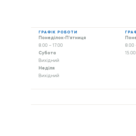
ГРАФІК РОБОТИ
ГРА
Понеділок-П’ятниця
Поне
8.00 – 17.00
8.00 
Субота
15.00
Вихідний
Неділя
Вихідний