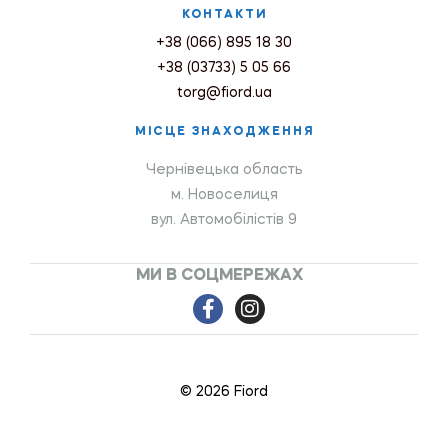
КОНТАКТИ
+38 (066) 895 18 30
+38 (03733) 5 05 66
torg@fiord.ua
МІСЦЕ ЗНАХОДЖЕННЯ
Чернівецька область
м. Новоселиця
вул. Автомобілістів 9
МИ В СОЦМЕРЕЖАХ
© 2026 Fiord