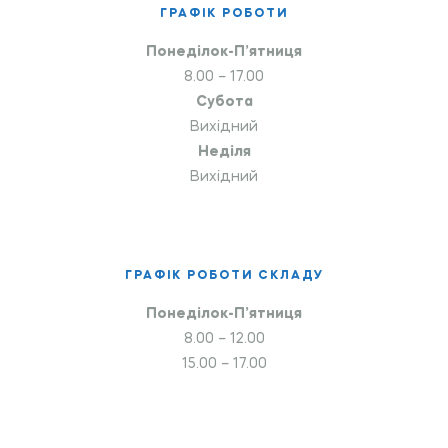
ГРАФІК РОБОТИ
Понеділок-П’ятниця
8.00 – 17.00
Субота
Вихідний
Неділя
Вихідний
ГРАФІК РОБОТИ СКЛАДУ
Понеділок-П’ятниця
8.00 – 12.00
15.00 – 17.00