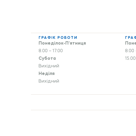
ГРАФІК РОБОТИ
ГРА
Понеділок-П’ятниця
Поне
8.00 – 17.00
8.00 
Субота
15.00
Вихідний
Неділя
Вихідний