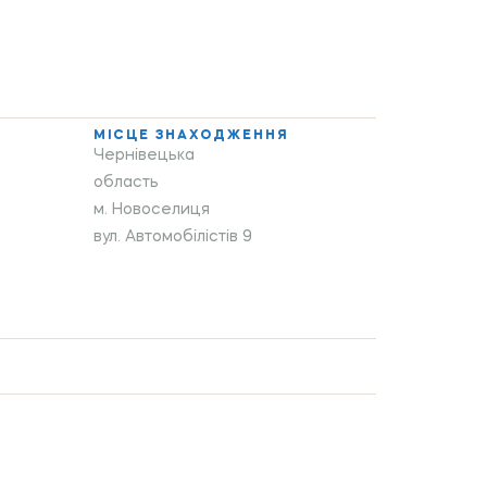
МІСЦЕ ЗНАХОДЖЕННЯ
Чернівецька
область
м. Новоселиця
вул. Автомобілістів 9