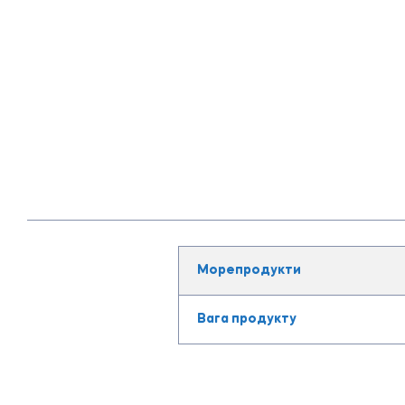
Морепродукти
Вага продукту