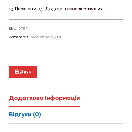
Порівняти
Додати в список бажаних
SKU:
2753
Категорія:
Морепродукти
Друк
Додаткова Інформація
Відгуки (0)