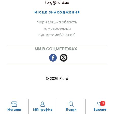
torg@fiord.ua
МІСЦЕ ЗНАХОДЖЕННЯ
Чернівецька область
м. Новоселиця
вул. Автомобілістів 9
МИ В СОЦМЕРЕЖАХ
© 2026 Fiord
0
Магазин
Мій профіль
Пошук
Бажане