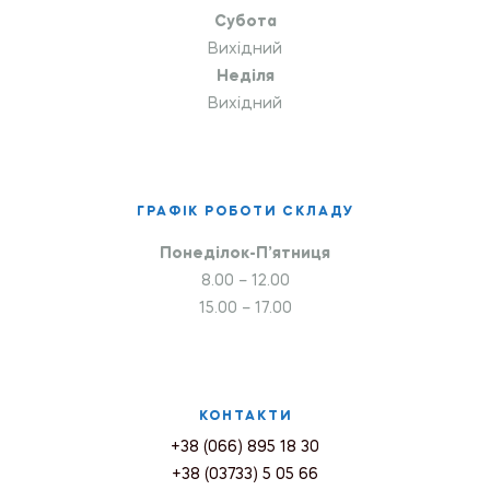
Субота
Вихідний
Неділя
Вихідний
ГРАФІК РОБОТИ СКЛАДУ
Понеділок-П’ятниця
8.00 – 12.00
15.00 – 17.00
КОНТАКТИ
+38 (066) 895 18 30
+38 (03733) 5 05 66