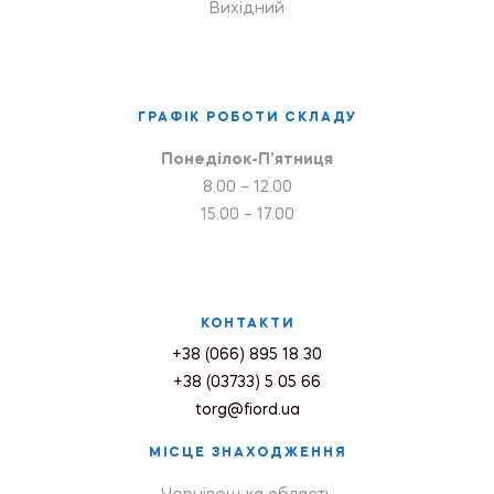
Вихідний
ГРАФІК РОБОТИ СКЛАДУ
Понеділок-П’ятниця
8.00 – 12.00
15.00 – 17.00
КОНТАКТИ
+38 (066) 895 18 30
+38 (03733) 5 05 66
torg@fiord.ua
МІСЦЕ ЗНАХОДЖЕННЯ