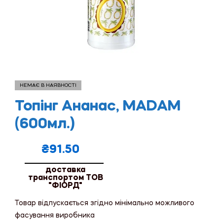
НЕМАЄ В НАЯВНОСТІ
Топінг Ананас, MADAM
(600мл.)
₴
91.50
доставка
транспортом ТОВ
"ФІОРД"
Товар відпускається згідно мінімально можливого
фасування виробника