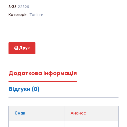
SKU:
22329
Категорія:
Топінги
Друк
Додаткова Інформація
Відгуки (0)
Смак
Ананас