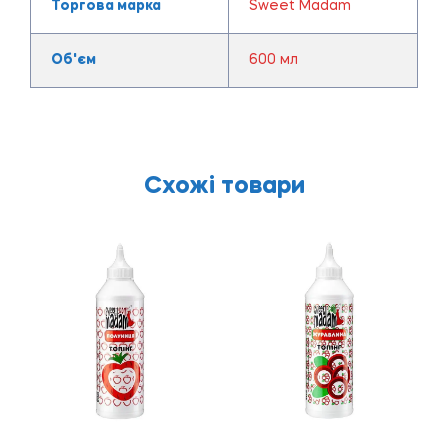
Торгова марка
Sweet Madam
Об'єм
600 мл
Схожі товари