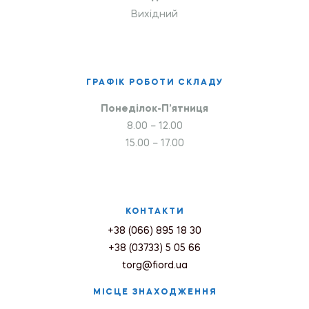
Вихідний
ГРАФІК РОБОТИ СКЛАДУ
Понеділок-П’ятниця
8.00 – 12.00
15.00 – 17.00
КОНТАКТИ
+38 (066) 895 18 30
+38 (03733) 5 05 66
torg@fiord.ua
МІСЦЕ ЗНАХОДЖЕННЯ