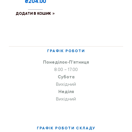
₴204.00
ДОДАТИ В КОШИК
ГРАФІК РОБОТИ
Понеділок-П’ятниця
8.00 – 17.00
Субота
Вихідний
Неділя
Вихідний
ГРАФІК РОБОТИ СКЛАДУ