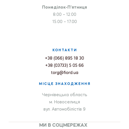
Понеділок-П’ятниця
8.00 – 12.00
15.00 – 17.00
КОНТАКТИ
+38 (066) 895 18 30
+38 (03733) 5 05 66
torg@fiord.ua
МІСЦЕ ЗНАХОДЖЕННЯ
Чернівецька область
м. Новоселиця
вул. Автомобілістів 9
МИ В СОЦМЕРЕЖАХ