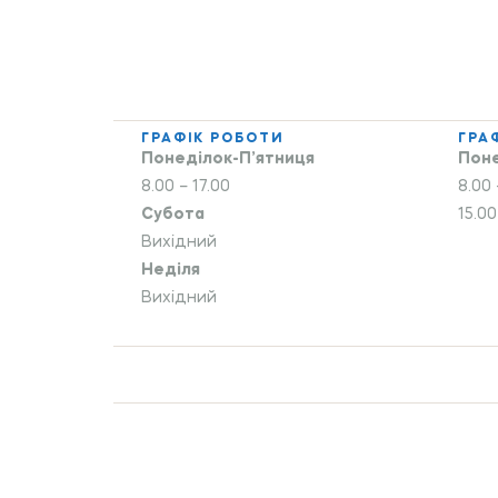
ГРАФІК РОБОТИ
ГРА
Понеділок-П’ятниця
Поне
8.00 – 17.00
8.00 
Субота
15.00
Вихідний
Неділя
Вихідний