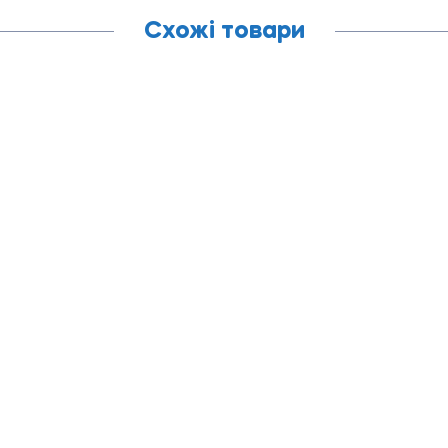
Схожі товари