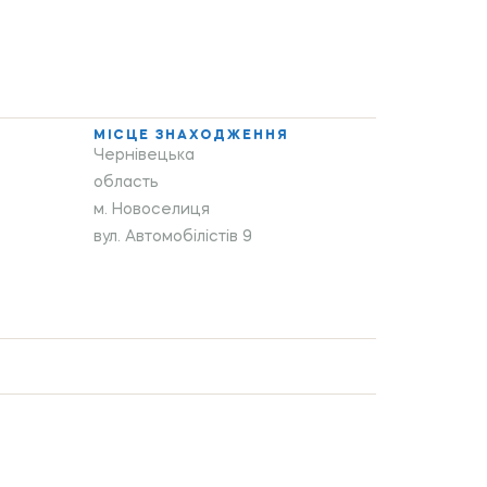
МІСЦЕ ЗНАХОДЖЕННЯ
Чернівецька
область
м. Новоселиця
вул. Автомобілістів 9