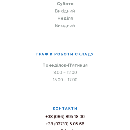
Субота
Вихідний
Неділя
Вихідний
ГРАФІК РОБОТИ СКЛАДУ
Понеділок-П’ятниця
8.00 – 12.00
15.00 – 17.00
КОНТАКТИ
+38 (066) 895 18 30
+38 (03733) 5 05 66