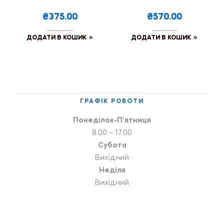
₴375.00
₴570.00
ДОДАТИ В КОШИК
ДОДАТИ В КОШИК
ГРАФІК РОБОТИ
Понеділок-П’ятниця
8.00 – 17.00
Субота
Вихідний
Неділя
Вихідний