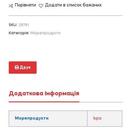
Порівняти
Додати в список бажаних
SKU:
28761
Категорія:
Морепродукти
Друк
Додаткова Інформація
Морепродукти
Ікра