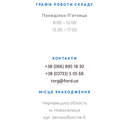
ГРАФІК РОБОТИ СКЛАДУ
Понеділок-П’ятниця
8.00 – 12.00
15.00 – 17.00
КОНТАКТИ
+38 (066) 895 18 30
+38 (03733) 5 05 66
torg@fiord.ua
МІСЦЕ ЗНАХОДЖЕННЯ
Чернівецька область
м. Новоселиця
вул. Автомобілістів 9