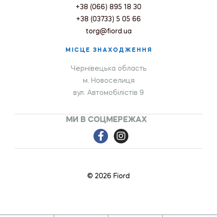
+38 (066) 895 18 30
+38 (03733) 5 05 66
torg@fiord.ua
МІСЦЕ ЗНАХОДЖЕННЯ
Чернівецька область
м. Новоселиця
вул. Автомобілістів 9
МИ В СОЦМЕРЕЖАХ
© 2026 Fiord