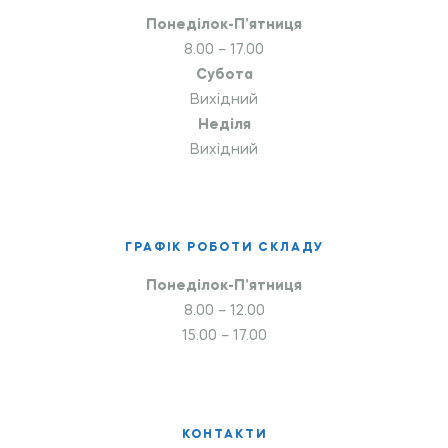
Понеділок-П’ятниця
8.00 – 17.00
Субота
Вихідний
Неділя
Вихідний
ГРАФІК РОБОТИ СКЛАДУ
Понеділок-П’ятниця
8.00 – 12.00
15.00 – 17.00
КОНТАКТИ