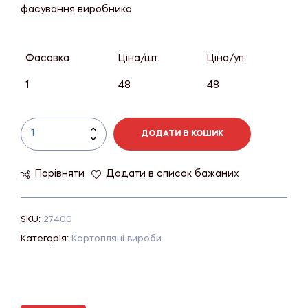
фасування виробника
Фасовка
Ціна/шт.
Ціна/уп.
1
48
48
ДОДАТИ В КОШИК
Порівняти
Додати в список бажаних
SKU:
27400
Категорія:
Картопляні вироби