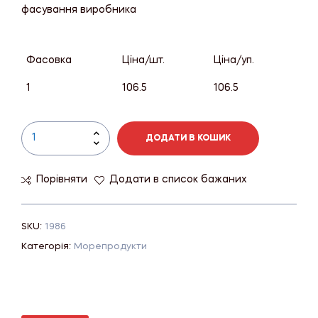
фасування виробника
Фасовка
Ціна/шт.
Ціна/уп.
1
106.5
106.5
ДОДАТИ В КОШИК
Порівняти
Додати в список бажаних
SKU:
1986
Категорія:
Морепродукти