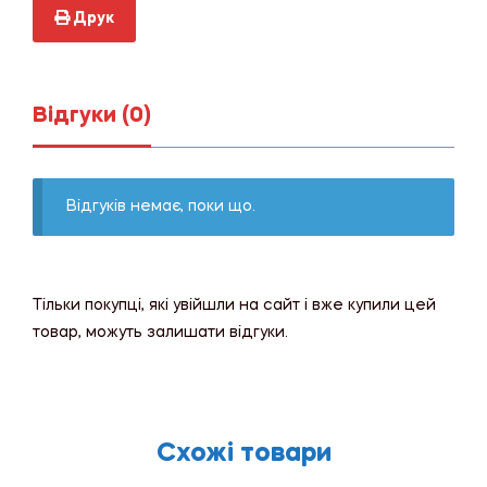
Друк
Відгуки (0)
Відгуків немає, поки що.
Тільки покупці, які увійшли на сайт і вже купили цей
товар, можуть залишати відгуки.
Схожі товари