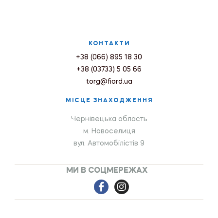
КОНТАКТИ
+38 (066) 895 18 30
+38 (03733) 5 05 66
torg@fiord.ua
МІСЦЕ ЗНАХОДЖЕННЯ
Чернівецька область
м. Новоселиця
вул. Автомобілістів 9
МИ В СОЦМЕРЕЖАХ