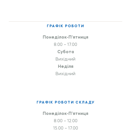
ГРАФІК РОБОТИ
Понеділок-П’ятниця
8.00 – 17.00
Субота
Вихідний
Неділя
Вихідний
ГРАФІК РОБОТИ СКЛАДУ
Понеділок-П’ятниця
8.00 – 12.00
15.00 – 17.00