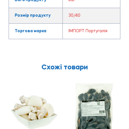
Розмір продукту
30/40
Торгова марка
ІМПОРТ Португалія
Схожі товари