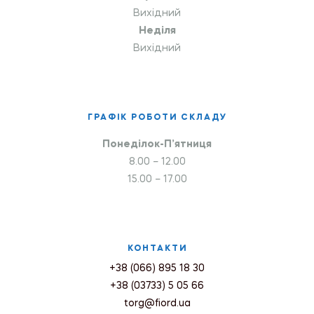
Вихідний
Неділя
Вихідний
ГРАФІК РОБОТИ СКЛАДУ
Понеділок-П’ятниця
8.00 – 12.00
15.00 – 17.00
КОНТАКТИ
+38 (066) 895 18 30
+38 (03733) 5 05 66
torg@fiord.ua