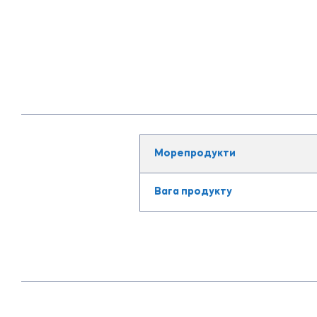
Морепродукти
Вага продукту