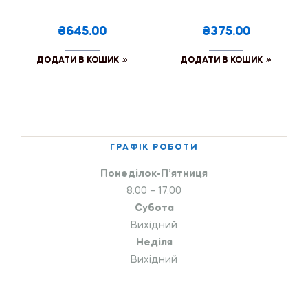
₴645.00
₴375.00
ДОДАТИ В КОШИК
ДОДАТИ В КОШИК
ГРАФІК РОБОТИ
Понеділок-П’ятниця
8.00 – 17.00
Субота
Вихідний
Неділя
Вихідний