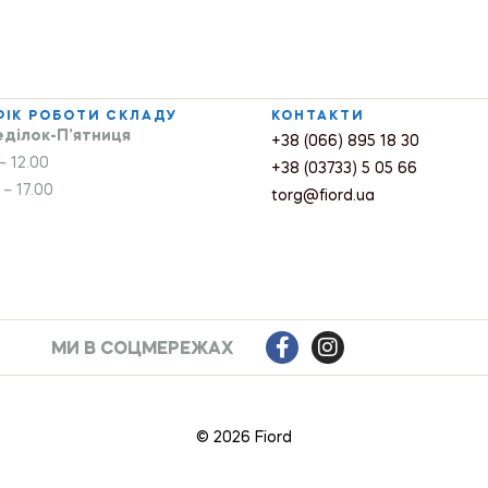
ФІК РОБОТИ СКЛАДУ
КОНТАКТИ
ділок-П’ятниця
+38 (066) 895 18 30
– 12.00
+38 (03733) 5 05 66
 – 17.00
torg@fiord.ua
МИ В СОЦМЕРЕЖАХ
© 2026 Fiord