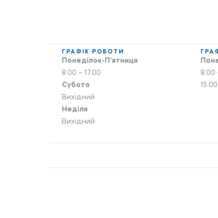
ГРАФІК РОБОТИ
ГРА
Понеділок-П’ятниця
Поне
8.00 – 17.00
8.00 
Субота
15.00
Вихідний
Неділя
Вихідний