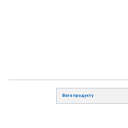
Вага продукту