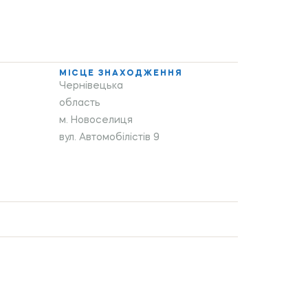
МІСЦЕ ЗНАХОДЖЕННЯ
Чернівецька
область
м. Новоселиця
вул. Автомобілістів 9