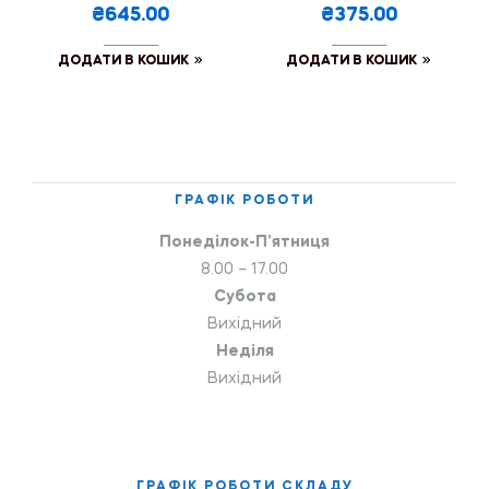
₴645.00
₴375.00
ДОДАТИ В КОШИК
ДОДАТИ В КОШИК
ГРАФІК РОБОТИ
Понеділок-П’ятниця
8.00 – 17.00
Субота
Вихідний
Неділя
Вихідний
ГРАФІК РОБОТИ СКЛАДУ