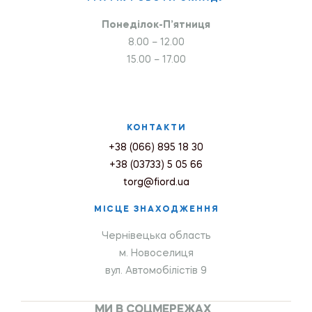
Понеділок-П’ятниця
8.00 – 12.00
15.00 – 17.00
КОНТАКТИ
+38 (066) 895 18 30
+38 (03733) 5 05 66
torg@fiord.ua
МІСЦЕ ЗНАХОДЖЕННЯ
Чернівецька область
м. Новоселиця
вул. Автомобілістів 9
МИ В СОЦМЕРЕЖАХ