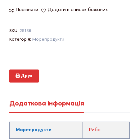
Порівняти
Додати в список бажаних
SKU:
28136
Категорія:
Морепродукти
Друк
Додаткова Інформація
Морепродукти
Риба