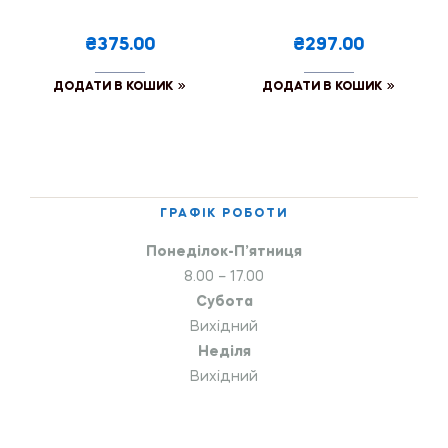
₴375.00
₴297.00
ДОДАТИ В КОШИК
ДОДАТИ В КОШИК
ГРАФІК РОБОТИ
Понеділок-П’ятниця
8.00 – 17.00
Субота
Вихідний
Неділя
Вихідний