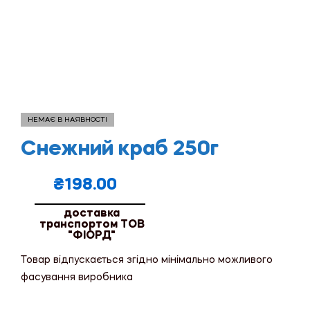
НЕМАЄ В НАЯВНОСТІ
Снежний краб 250г
₴
198.00
доставка
транспортом ТОВ
"ФІОРД"
Товар відпускається згідно мінімально можливого
фасування виробника