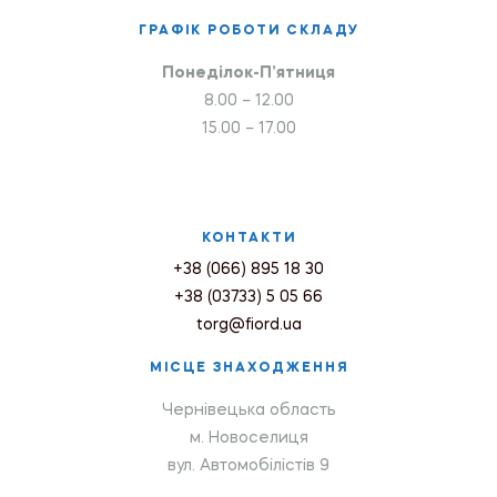
ГРАФІК РОБОТИ СКЛАДУ
Понеділок-П’ятниця
8.00 – 12.00
15.00 – 17.00
КОНТАКТИ
+38 (066) 895 18 30
+38 (03733) 5 05 66
torg@fiord.ua
МІСЦЕ ЗНАХОДЖЕННЯ
Чернівецька область
м. Новоселиця
вул. Автомобілістів 9