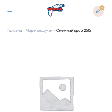
0
Головна
Морепродукти
Снежний краб 250г