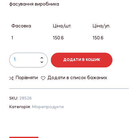
фасування виробника
Фасовка
Ціна/шт.
Ціна/уп.
1
150.6
150.6
ДОДАТИ В КОШИК
Порівняти
Додати в список бажаних
SKU:
28526
Категорія:
Морепродукти