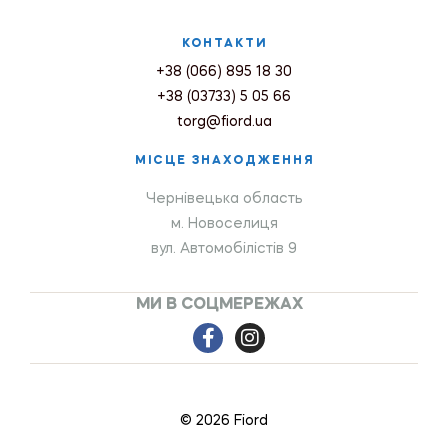
КОНТАКТИ
+38 (066) 895 18 30
+38 (03733) 5 05 66
torg@fiord.ua
МІСЦЕ ЗНАХОДЖЕННЯ
Чернівецька область
м. Новоселиця
вул. Автомобілістів 9
МИ В СОЦМЕРЕЖАХ
© 2026 Fiord