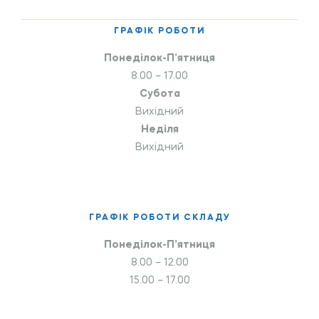
ГРАФІК РОБОТИ
Понеділок-П’ятниця
8.00 – 17.00
Субота
Вихідний
Неділя
Вихідний
ГРАФІК РОБОТИ СКЛАДУ
Понеділок-П’ятниця
8.00 – 12.00
15.00 – 17.00